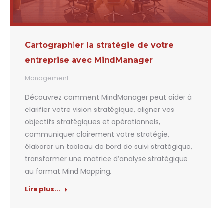
Cartographier la stratégie de votre
entreprise avec MindManager
Management
Découvrez comment MindManager peut aider à
clarifier votre vision stratégique, aligner vos
objectifs stratégiques et opérationnels,
communiquer clairement votre stratégie,
élaborer un tableau de bord de suivi stratégique,
transformer une matrice d’analyse stratégique
au format Mind Mapping.
Lire plus...