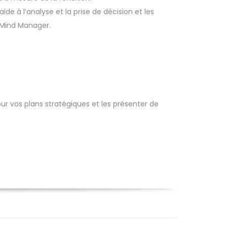
ide à l’analyse et la prise de décision et les
Mind Manager.
our vos plans stratégiques et les présenter de