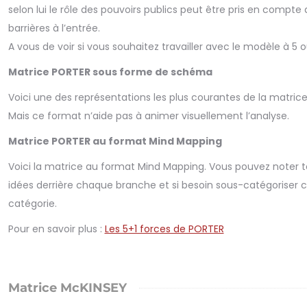
selon lui le rôle des pouvoirs publics peut être pris en compte 
barrières à l’entrée.
A vous de voir si vous souhaitez travailler avec le modèle à 5 o
Matrice PORTER sous forme de schéma
Voici une des représentations les plus courantes de la matrice
Mais ce format n’aide pas à animer visuellement l’analyse.
Matrice PORTER au format Mind Mapping
Voici la matrice au format Mind Mapping. Vous pouvez noter t
idées derrière chaque branche et si besoin sous-catégoriser
catégorie.
Pour en savoir plus :
Les 5+1 forces de PORTER
Matrice McKINSEY