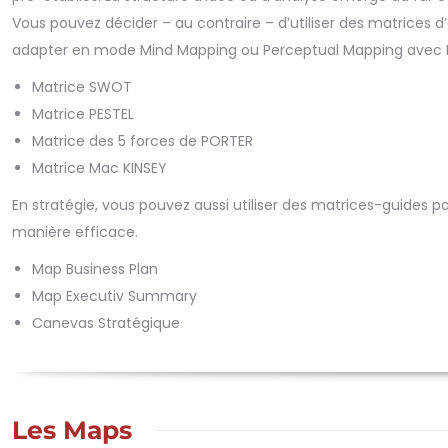
Vous pouvez décider – au contraire – d’utiliser des matrices d’a
adapter en mode Mind Mapping ou Perceptual Mapping avec 
Matrice SWOT
Matrice PESTEL
Matrice des 5 forces de PORTER
Matrice Mac KINSEY
En stratégie, vous pouvez aussi utiliser des matrices-guides p
manière efficace.
Map Business Plan
Map Executiv Summary
Canevas Stratégique
Les Maps