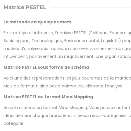
Matrice PESTEL
La méthode en quelques mots
En stratégie d’entreprise, l’analyse PESTEL (Politique, Economiq
Sociologique, Technologique, Environnemental, Législatif) pro
modèle d’analyse des facteurs macro-environnementaux qui
influencent, positivement ou négativement, une organisation.
Matrice PESTEL sous forme de schéma
Voici une des représentations les plus courantes de la matrice
Mais ce format n’aide pas à animer visuellement l’analyse.
Matrice PESTEL au format Mind Mapping
Voici la matrice au format Mind Mapping. Vous pouvez noter t
idées derrière chaque branche et si besoin sous-catégoriser
catégorie.