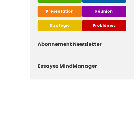
Présentation
Réunion
Stratégie
Problèmes
Abonnement Newsletter
Essayez MindManager