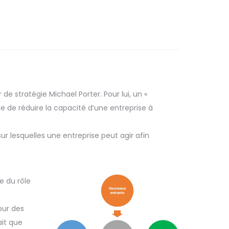
e stratégie Michael Porter. Pour lui, un «
 de réduire la capacité d’une entreprise à
r lesquelles une entreprise peut agir afin
e du rôle
our des
ait que