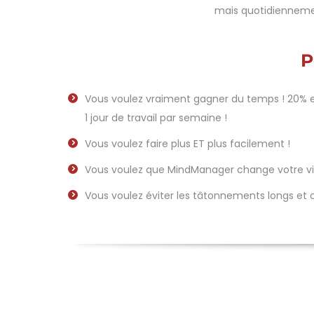
mais quotidiennement
P
Vous voulez vraiment gagner du temps ! 20% 
1 jour de travail par semaine !
Vous voulez faire plus ET plus facilement !
Vous voulez que MindManager change votre vie
Vous voulez éviter les tâtonnements longs et 