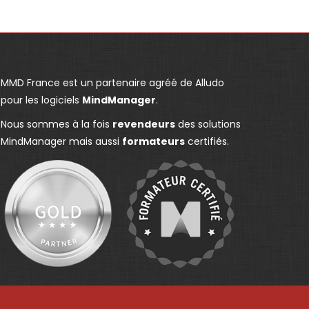
MMD France est un partenaire agréé de Alludo
pour les logiciels
MindManager
.
Nous sommes à la fois
revendeurs
des solutions
MindManager mais aussi
formateurs
certifiés.