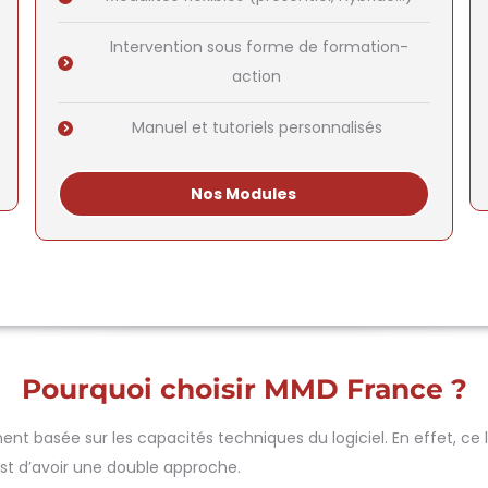
Intervention sous forme de formation-
action
Manuel et tutoriels personnalisés
Nos Modules
Pourquoi choisir MMD France ?
basée sur les capacités techniques du logiciel. En effet, ce log
t d’avoir une double approche.