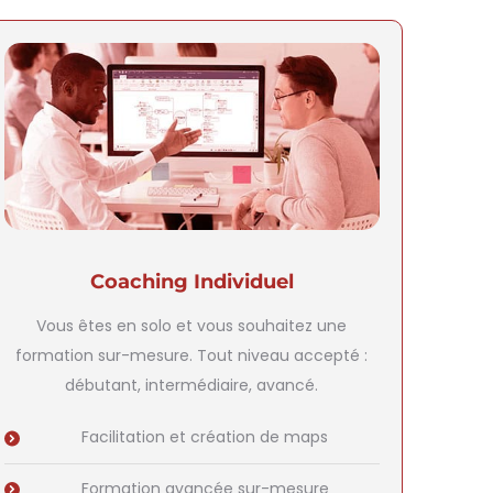
Coaching Individuel
Vous êtes en solo et vous souhaitez une
formation sur-mesure. Tout niveau accepté :
débutant, intermédiaire, avancé.
Facilitation et création de maps
Formation avancée sur-mesure