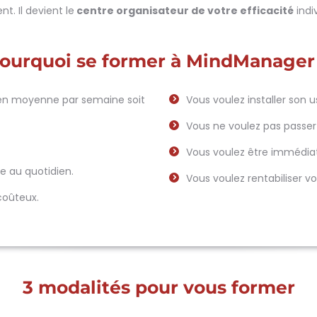
. Il devient le
centre organisateur de votre efficacité
indiv
ourquoi se former à MindManager
en moyenne par semaine soit
Vous voulez installer son 
Vous ne voulez pas passer 
Vous voulez être immédia
 au quotidien.
Vous voulez rentabiliser v
coûteux.
3 modalités pour vous former