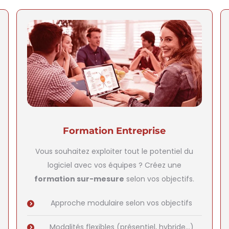
Formation Entreprise
Vous souhaitez exploiter tout le potentiel du
logiciel avec vos équipes ? Créez une
formation sur-mesure
selon vos objectifs.
Approche modulaire selon vos objectifs
Modalités flexibles (présentiel, hybride…)