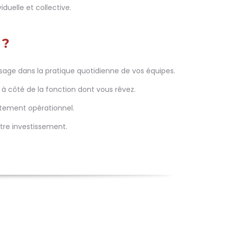
iduelle et collective.
 ?
usage dans la pratique quotidienne de vos équipes.
à côté de la fonction dont vous rêvez.
tement opérationnel.
otre investissement.