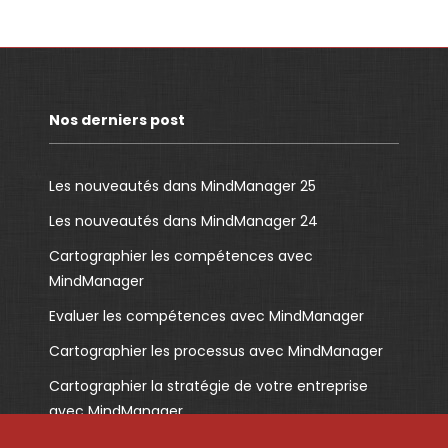
Nos derniers post
Les nouveautés dans MindManager 25
Les nouveautés dans MindManager 24
Cartographier les compétences avec
MindManager
Evaluer les compétences avec MindManager
Cartographier les processus avec MindManager
Cartographier la stratégie de votre entreprise
avec MindManager