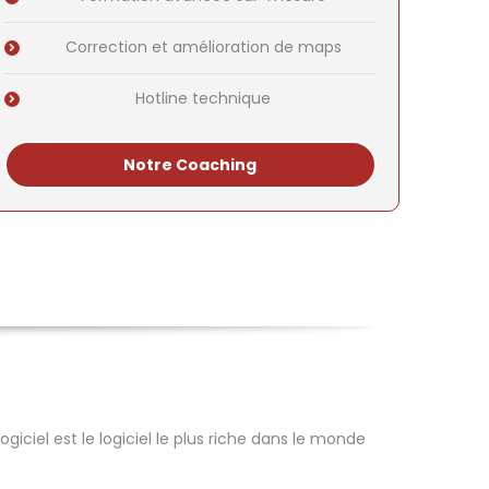
Correction et amélioration de maps
Hotline technique
Notre Coaching
iciel est le logiciel le plus riche dans le monde