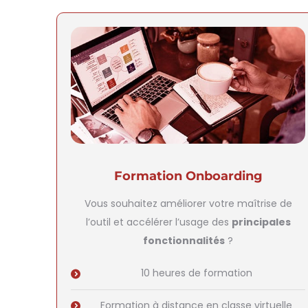
Formation Onboarding
Vous souhaitez améliorer votre maîtrise de
l’outil et accélérer l’usage des
principales
fonctionnalités
?
10 heures de formation
Formation à distance en classe virtuelle