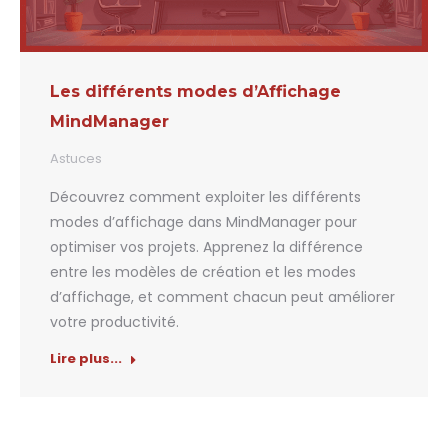
Les différents modes d’Affichage
MindManager
Astuces
Découvrez comment exploiter les différents
modes d’affichage dans MindManager pour
optimiser vos projets. Apprenez la différence
entre les modèles de création et les modes
d’affichage, et comment chacun peut améliorer
votre productivité.
Lire plus...