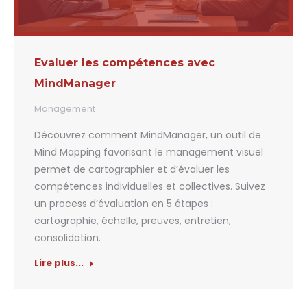
Evaluer les compétences avec
MindManager
Management
Découvrez comment MindManager, un outil de
Mind Mapping favorisant le management visuel
permet de cartographier et d’évaluer les
compétences individuelles et collectives. Suivez
un process d’évaluation en 5 étapes :
cartographie, échelle, preuves, entretien,
consolidation.
Lire plus...