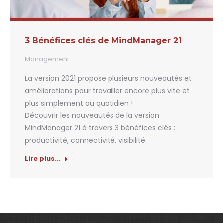
3 Bénéfices clés de MindManager 21
Management
La version 2021 propose plusieurs nouveautés et
améliorations pour travailler encore plus vite et
plus simplement au quotidien !
Découvrir les nouveautés de la version
MindManager 21 à travers 3 bénéfices clés :
productivité, connectivité, visibilité.
Lire plus...