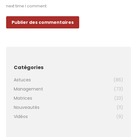
next time I comment.
Publier des commentaires
Catégories
Astuces
(86)
Management
(73)
Matrices
(23)
Nouveautés
(11)
Vidéos
(9)