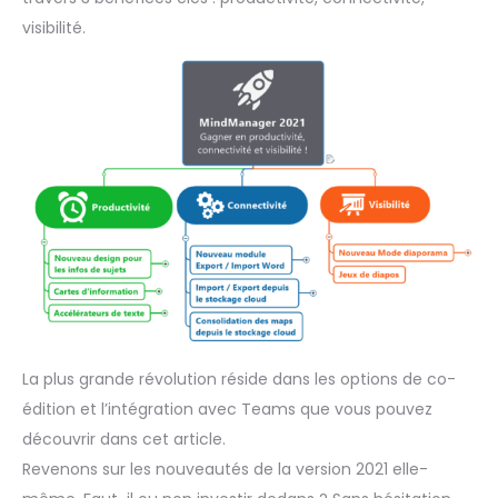
visibilité.
La plus grande révolution réside dans les options de co-
édition et l’intégration avec Teams que vous pouvez
découvrir dans cet article.
Revenons sur les nouveautés de la version 2021 elle-