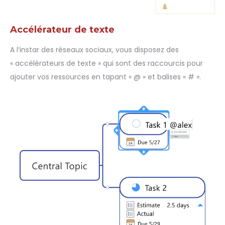
Accélérateur
de texte
A l’instar des réseaux sociaux, vous disposez des
« accélérateurs de texte » qui sont des raccourcis pour
ajouter vos ressources en tapant « @ » et balises « # ».