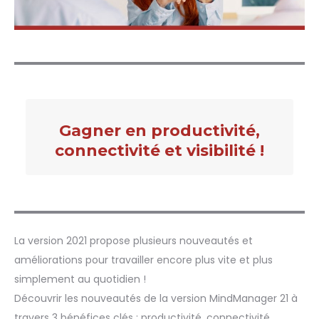
Gagner en productivité,
connectivité et visibilité !
La version 2021 propose plusieurs nouveautés et
améliorations pour travailler encore plus vite et plus
simplement au quotidien !
Découvrir les nouveautés de la version MindManager 21 à
travers 3 bénéfices clés : productivité, connectivité,