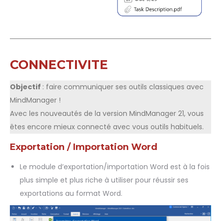
CONNECTIVITE
Objectif
: faire communiquer ses outils classiques avec
MindManager !
Avec les nouveautés de la version MindManager 21, vous
êtes encore mieux connecté avec vous outils habituels.
Exportation / Importation Word
Le module d’exportation/importation Word est à la fois
plus simple et plus riche à utiliser pour réussir ses
exportations au format Word.