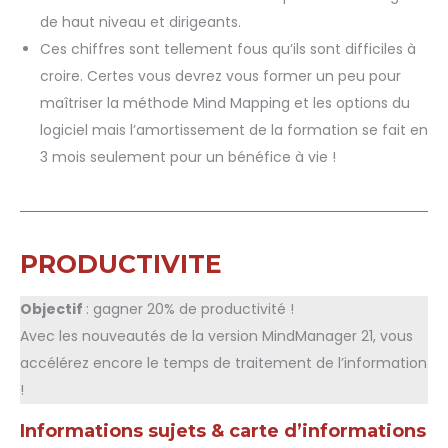
de haut niveau et dirigeants.
Ces chiffres sont tellement fous qu’ils sont difficiles à
croire. Certes vous devrez vous former un peu pour
maîtriser la méthode Mind Mapping et les options du
logiciel mais l’amortissement de la formation se fait en
3 mois seulement pour un bénéfice à vie !
PRODUCTIVITE
Objectif
: gagner 20% de productivité !
Avec les nouveautés de la version MindManager 21, vous
accélérez encore le temps de traitement de l’information
!
Informations sujets & carte d’informations