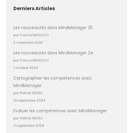
Derniers Articles
Les nouveautés dans MindManager 25
par Franco MASUCCI
2 novembre 2025
Les nouveautés dans MindManager 24
par Franco MASUCCI
1 octobre 2024
Cartographier les compétences avec
MindManager
par Patrick NEVEU
14 septembre 2024
Evaluer les compétences avec MindManager
par Patrick NEVEU
4 septembre 2024