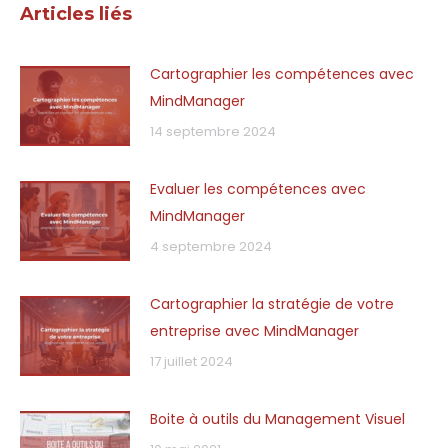
Articles liés
Cartographier les compétences avec
MindManager
14 septembre 2024
Evaluer les compétences avec
MindManager
4 septembre 2024
Cartographier la stratégie de votre
entreprise avec MindManager
17 juillet 2024
Boite à outils du Management Visuel