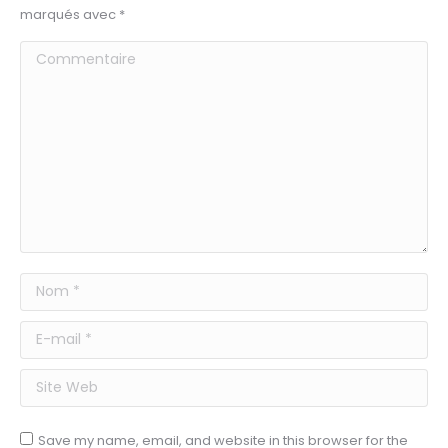
marqués avec
*
Commentaire
Nom *
E-mail *
Site Web
Save my name, email, and website in this browser for the