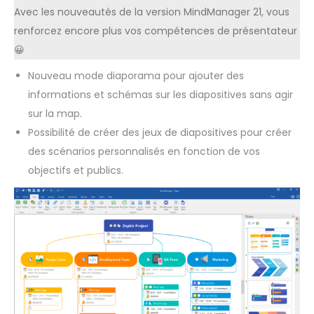
Avec les nouveautés de la version MindManager 21, vous
renforcez encore plus vos compétences de présentateur
😀
Nouveau mode diaporama pour ajouter des
informations et schémas sur les diapositives sans agir
sur la map.
Possibilité de créer des jeux de diapositives pour créer
des scénarios personnalisés en fonction de vos
objectifs et publics.