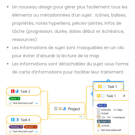
Un nouveau design pour gérer plus facilement tous les
éléments ou métadonnées d’un sujet : icônes, balises,
propriétés, notes hyperliens, pièces-jointes, infos de
tâche (progression, durée, dates début et échéance,
ressources).
Les informations de sujet sont masquables en un clic
pour éviter d’alourdir la lecture de la map.
Les informations sont détachables du sujet sous forme
de carte d’informations pour faciliter leur traitement.