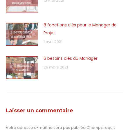
10 mai 2021
8 fonctions clés pour le Manager de
Projet
1 avril 2021
6 besoins clés du Manager
26 mars 2021
Laisser un commentaire
Votre adresse e-mail ne sera pas publiée Champs requis