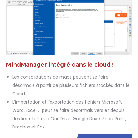
MindManager intégré dans le cloud !
Les consolidations de maps peuvent se faire
désormais à partir de plusieurs fichiers stockés dans le
Cloud.
L’importation et l’exportation des fichiers Microsoft
Word, Excel … peut se faire désormais vers et depuis
des lieux tels que OneDrive, Google Drive, SharePoint,
Dropbox et Box.