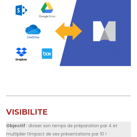
VISIBILITE
Objectif
: diviser son temps de préparation par 4 et
multiplier l’impact de ses présentations par 10 !