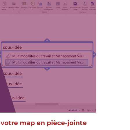
 votre map en pièce-jointe