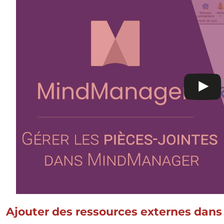
Ajouter des ressources externes dans