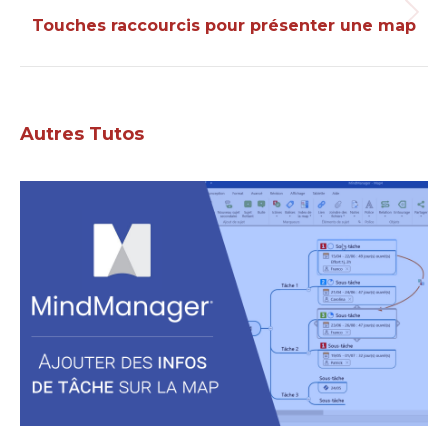
Projets
Touches raccourcis pour présenter une map
similaires
Autres Tutos