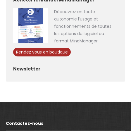
Découvrez en toute
autonomie l’usage et
fonctionnements de toutes
les options du logiciel au
format MindManager.
Rendez vous en boutique
Newsletter
Contactez-nous