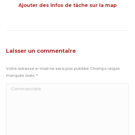
Ajouter des infos de tâche sur la map
Laisser un commentaire
Votre adresse e-mail ne sera pas publiée Champs requis
marqués avec
*
Commentaire