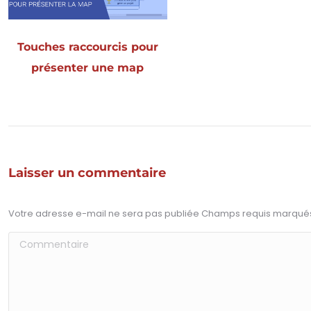
Touches raccourcis pour
présenter une map
Laisser un commentaire
Votre adresse e-mail ne sera pas publiée Champs requis marqu
Commentaire