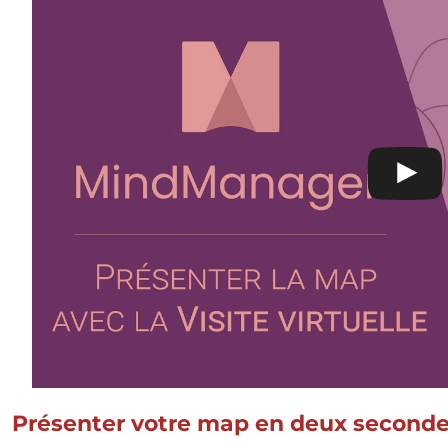
Présenter votre map en deux seconde