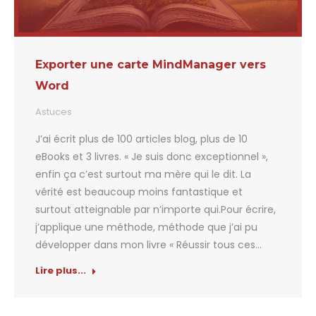
Exporter une carte MindManager vers
Word
Astuces
J’ai écrit plus de 100 articles blog, plus de 10
eBooks et 3 livres. « Je suis donc exceptionnel »,
enfin ça c’est surtout ma mère qui le dit. La
vérité est beaucoup moins fantastique et
surtout atteignable par n’importe qui.Pour écrire,
j’applique une méthode, méthode que j’ai pu
développer dans mon livre « Réussir tous ces…
Lire plus...