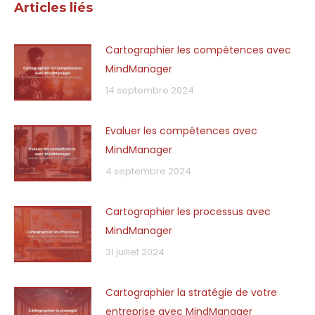
Articles liés
Cartographier les compétences avec
MindManager
14 septembre 2024
Evaluer les compétences avec
MindManager
4 septembre 2024
Cartographier les processus avec
MindManager
31 juillet 2024
Cartographier la stratégie de votre
entreprise avec MindManager