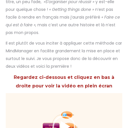
titre, un peu fade,
»S’organiser pour réussir »
y est-elle
pour quelque chose !
« Getting things done »
n’est pas
facile à rendre en français mais j’aurais préféré
« Faire ce
qui est à faire »,
mais c’est une autre histoire et là n’est
pas mon propos.
Il est plutôt de vous inciter à appliquer cette méthode car
MindManager en facilite grandement la mise en place et
surtout le suivi. Je vous propose donc de la découvrir en
deux vidéos et voici la première !
Regardez ci-dessous et cliquez en bas à
droite pour voir la vidéo en plein écran
Lecteur
vidéo