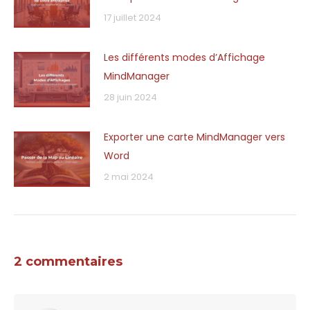
17 juillet 2024
Les différents modes d’Affichage
MindManager
28 juin 2024
Exporter une carte MindManager vers
Word
2 mai 2024
2 commentaires