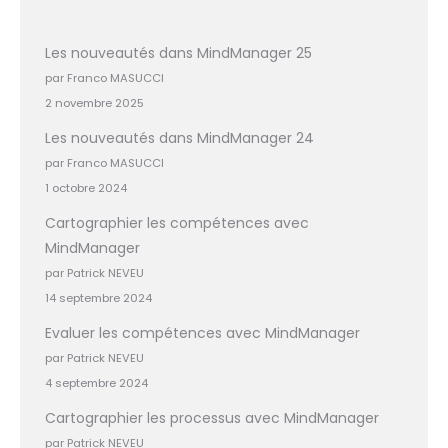
Les nouveautés dans MindManager 25
par Franco MASUCCI
2 novembre 2025
Les nouveautés dans MindManager 24
par Franco MASUCCI
1 octobre 2024
Cartographier les compétences avec
MindManager
par Patrick NEVEU
14 septembre 2024
Evaluer les compétences avec MindManager
par Patrick NEVEU
4 septembre 2024
Cartographier les processus avec MindManager
par Patrick NEVEU